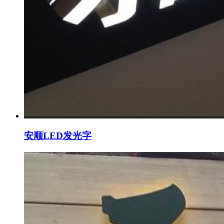
安顺LED发光字