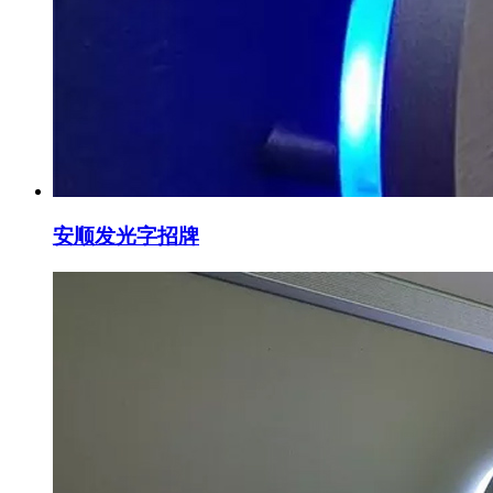
安顺发光字招牌