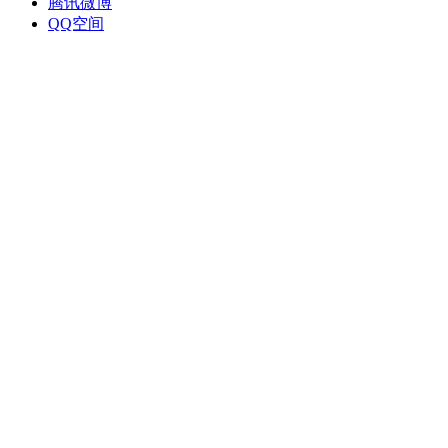
腾讯微博
QQ空间