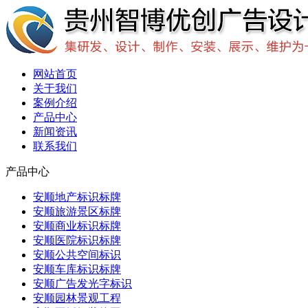
网站首页
关于我们
案例介绍
产品中心
新闻资讯
联系我们
产品中心
安顺地产标识标牌
安顺旅游景区标牌
安顺商业标识标牌
安顺医院标识标牌
安顺公共空间标识
安顺车库标识标牌
安顺广告发光字标识
安顺园林景观工程