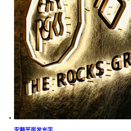
安顺平面发光字