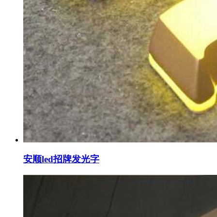
安顺led招牌发光字