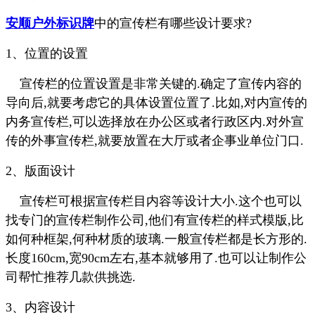
安顺户外标识牌
中的宣传栏有哪些设计要求?
1、位置的设置
宣传栏的位置设置是非常关键的.确定了宣传内容的
导向后,就要考虑它的具体设置位置了.比如,对内宣传的
内务宣传栏,可以选择放在办公区或者行政区内.对外宣
传的外事宣传栏,就要放置在大厅或者企事业单位门口.
2、版面设计
宣传栏可根据宣传栏目内容等设计大小.这个也可以
找专门的宣传栏制作公司,他们有宣传栏的样式模版,比
如何种框架,何种材质的玻璃.一般宣传栏都是长方形的.
长度160cm,宽90cm左右,基本就够用了.也可以让制作公
司帮忙推荐几款供挑选.
3、内容设计