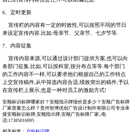
6、定时更新
宣传栏的内容有一定的时效性,可以按照不同的节日
来设定宣传内容.比如:母亲节、父亲节、七夕节等.
7、内容征集
宣传内容来源,可以通过设计部门提供方案,也可以向
各部门征集.比如,可以按科室,按分布点等等.每个部门
的工作内容不一样,可以要求他们根据自己的工作特点
上交宣传稿件,从中筛选内容合适,绩效突出的稿件,予以
在宣传栏上展示,也是一种对员工的激励方式!
安顺标识标牌哪家好？安顺指示牌报价是多少？安顺广告标牌
厂家质量怎么样？贵州智博优创广告设计制作有限公司专业承
接安顺标识标牌,安顺指示牌,安顺广告标牌厂家,,电
话:17385016995
相关标签：
户外标识牌
,