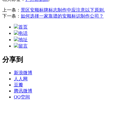
上一条：
景区安顺标牌标志制作中应注意以下原则.
下一条：
如何选择一家靠谱的安顺标识制作公司？
首页
电话
地址
留言
分享到
新浪微博
人人网
豆瓣
腾讯微博
QQ空间