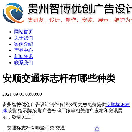
网站首页
关于我们
案例介绍
产品中心
新闻资讯
联系我们
安顺交通标志杆有哪些种类
2021-09-01 03:00:00
贵州智博优创广告设计制作有限公司为您免费提供
安顺标识标
牌
,安顺指示牌,安顺广告标牌厂家等相关信息发布和资讯展
示，敬请关注！
交通标志杆有哪些种类,交通