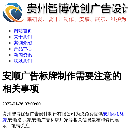
网站首页
关于我们
案例介绍
产品中心
新闻资讯
联系我们
安顺广告标牌制作需要注意的
相关事项
2022-01-26 03:00:00
贵州智博优创广告设计制作有限公司为您免费提供
安顺标识标
牌
,安顺指示牌,安顺广告标牌厂家等相关信息发布和资讯展
示，敬请关注！