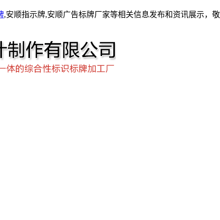
牌
,安顺指示牌,安顺广告标牌厂家等相关信息发布和资讯展示，