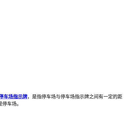
停车场指示牌
，是指停车场与停车场指示牌之间有一定的距
是停车场。