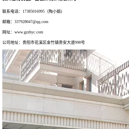
联系电话：17385016995（陶小姐)
邮箱：337928047@qq.com
网址：www.gzzbyc.com
公司地址：贵阳市花溪区金竹镇贵安大道998号