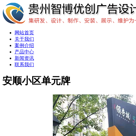
网站首页
关于我们
案例介绍
产品中心
新闻资讯
联系我们
安顺小区单元牌