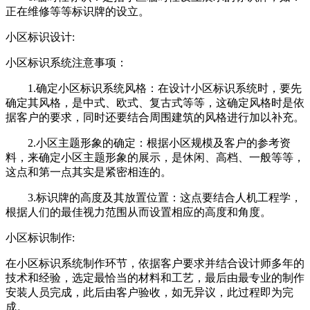
正在维修等等标识牌的设立。
小区标识设计
:
小区标识系统注意事项：
1.
确定小区标识系统风格：在设计小区标识系统时，要先
确定其风格，是中式、欧式、复古式等等，这确定风格时是依
据客户的要求，同时还要结合周围建筑的风格进行加以补充。
2.
小区主题形象的确定：根据小区规模及客户的参考资
料，来确定小区主题形象的展示，是休闲、高档、一般等等，
这点和第一点其实是紧密相连的。
3.
标识牌的高度及其放置位置：这点要结合人机工程学，
根据人们的最佳视力范围从而设置相应的高度和角度。
小区标识制作
:
在小区标识系统制作环节，依据客户要求并结合设计师多年的
技术和经验，选定最恰当的材料和工艺，最后由最专业的制作
安装人员完成，此后由客户验收，如无异议，此过程即为完
成。