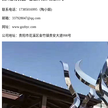
联系电话：17385016995（陶小姐)
邮箱：337928047@qq.com
网址：www.gzzbyc.com
公司地址：贵阳市花溪区金竹镇贵安大道998号