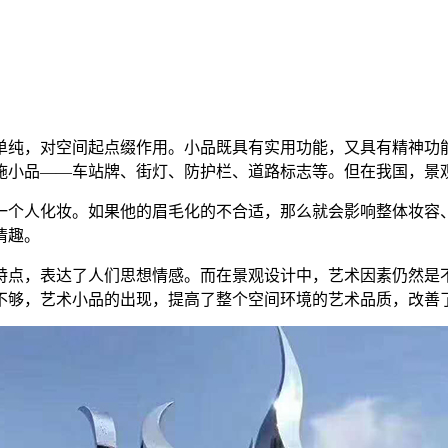
单纯，对空间起点缀作用。小品既具有实用功能，又具有精神功
施小品——车站牌、街灯、防护栏、道路标志等。但在我国，景
一个人化妆。如果他的眉毛化的不合适，那么就会影响整体妆容
情趣。
特点，表达了人们思想情感。而在景观设计中，艺术因素仍然是
不够，艺术小品的出现，提高了整个空间环境的艺术品质，改善