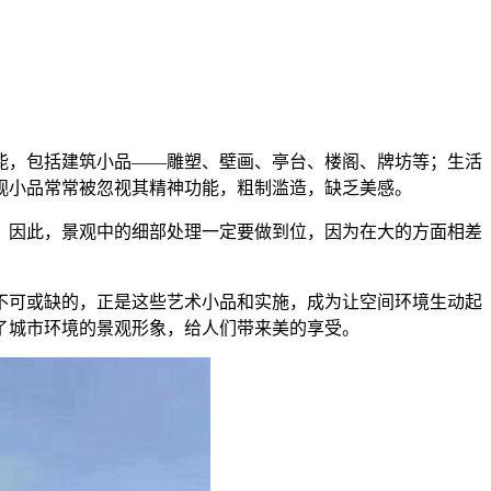
能，包括建筑小品
——雕塑、壁画、亭台、楼阁、牌坊等；生活
观小品常常被忽视其精神功能，粗制滥造，缺乏美感。
、因此，景观中的细部处理一定要做到位，因为在大的方面相差
不可或缺的，正是这些艺术小品和实施，成为让空间环境生动起
了城市环境的景观形象，给人们带来美的享受。