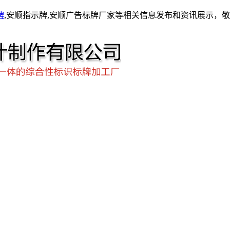
牌
,安顺指示牌,安顺广告标牌厂家等相关信息发布和资讯展示，