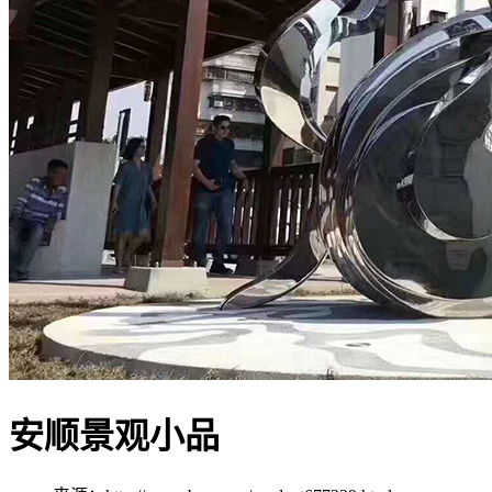
安顺景观小品