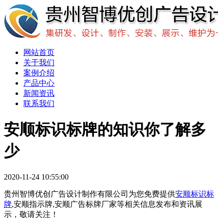
网站首页
关于我们
案例介绍
产品中心
新闻资讯
联系我们
安顺标识标牌的知识你了解多
少
2020-11-24 10:55:00
贵州智博优创广告设计制作有限公司为您免费提供
安顺标识标
牌
,安顺指示牌,安顺广告标牌厂家等相关信息发布和资讯展
示，敬请关注！