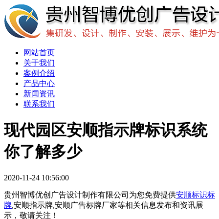
网站首页
关于我们
案例介绍
产品中心
新闻资讯
联系我们
现代园区安顺指示牌标识系统
你了解多少
2020-11-24 10:56:00
贵州智博优创广告设计制作有限公司为您免费提供
安顺标识标
牌
,安顺指示牌,安顺广告标牌厂家等相关信息发布和资讯展
示，敬请关注！