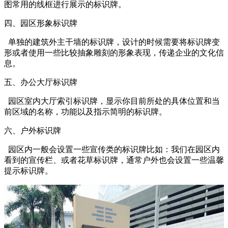
图常用的线框进行展示的标识牌。
四、园区形象标识牌
单独的建筑外主干墙的标识牌，设计的时候需要将标识牌变
形或者使用一些比较抽象雕刻的形象表现，传递企业的文化信
息。
五、办公大厅标识牌
园区室内大厅索引标识牌，显示你目前所处的具体位置和当
前区域的名称，功能以及指示简明的标识牌。
六、户外标识牌
园区内一般会设置一些宣传类的标识牌比如：我们在园区内
看到的宣传栏、或者花草标识牌，通常户外也会设置一些温馨
提示标识牌。