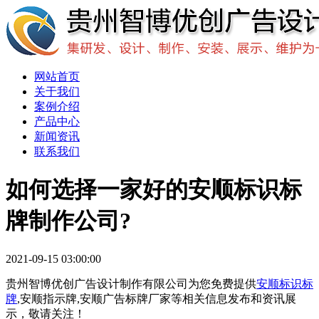
网站首页
关于我们
案例介绍
产品中心
新闻资讯
联系我们
如何选择一家好的安顺标识标
牌制作公司?
2021-09-15 03:00:00
贵州智博优创广告设计制作有限公司为您免费提供
安顺标识标
牌
,安顺指示牌,安顺广告标牌厂家等相关信息发布和资讯展
示，敬请关注！