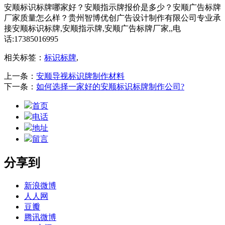
安顺标识标牌哪家好？安顺指示牌报价是多少？安顺广告标牌
厂家质量怎么样？贵州智博优创广告设计制作有限公司专业承
接安顺标识标牌,安顺指示牌,安顺广告标牌厂家,,电
话:17385016995
相关标签：
标识标牌
,
上一条：
安顺导视标识牌制作材料
下一条：
如何选择一家好的安顺标识标牌制作公司?
首页
电话
地址
留言
分享到
新浪微博
人人网
豆瓣
腾讯微博