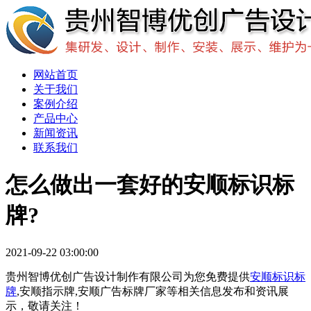
网站首页
关于我们
案例介绍
产品中心
新闻资讯
联系我们
怎么做出一套好的安顺标识标
牌?
2021-09-22 03:00:00
贵州智博优创广告设计制作有限公司为您免费提供
安顺标识标
牌
,安顺指示牌,安顺广告标牌厂家等相关信息发布和资讯展
示，敬请关注！